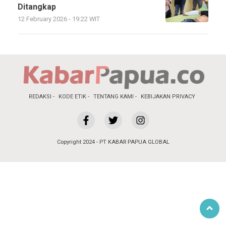
Ditangkap
12 February 2026 - 19:22 WIT
REDAKSI
KODE ETIK
TENTANG KAMI
KEBIJAKAN PRIVACY
Copyright 2024 - PT KABAR PAPUA GLOBAL