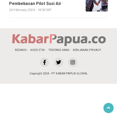
Pembebasan Pilot Susi Air
26 February 2024 - 18:50 WIT
REDAKSI
KODE ETIK
TENTANG KAMI
KEBIJAKAN PRIVACY
Copyright 2024 - PT KABAR PAPUA GLOBAL