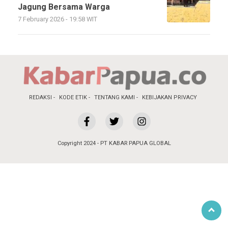
Jagung Bersama Warga
7 February 2026 - 19:58 WIT
REDAKSI
KODE ETIK
TENTANG KAMI
KEBIJAKAN PRIVACY
Copyright 2024 - PT KABAR PAPUA GLOBAL