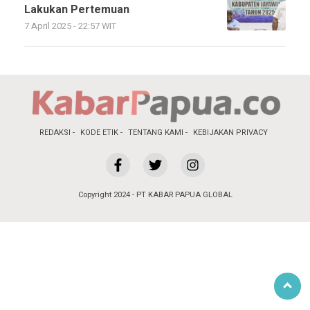
Lakukan Pertemuan
7 April 2025 - 22:57 WIT
REDAKSI
KODE ETIK
TENTANG KAMI
KEBIJAKAN PRIVACY
Copyright 2024 - PT KABAR PAPUA GLOBAL