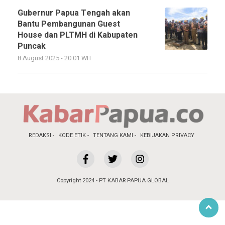
Gubernur Papua Tengah akan
Bantu Pembangunan Guest
House dan PLTMH di Kabupaten
Puncak
8 August 2025 - 20:01 WIT
REDAKSI
KODE ETIK
TENTANG KAMI
KEBIJAKAN PRIVACY
Copyright 2024 - PT KABAR PAPUA GLOBAL