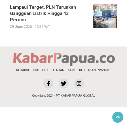
Lampaui Target, PLN Turunkan
Gangguan Listrik Hingga 43
Persen
29 June 2026 - 15:27 WIT
REDAKSI
KODE ETIK
TENTANG KAMI
KEBIJAKAN PRIVACY
Copyright 2024 - PT KABAR PAPUA GLOBAL