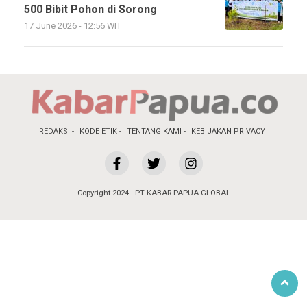
500 Bibit Pohon di Sorong
17 June 2026 - 12:56 WIT
REDAKSI
KODE ETIK
TENTANG KAMI
KEBIJAKAN PRIVACY
Copyright 2024 - PT KABAR PAPUA GLOBAL