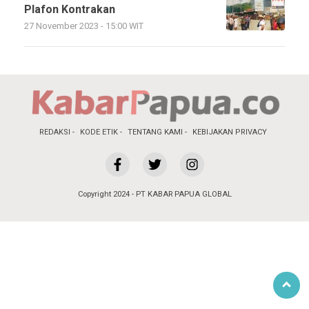
Plafon Kontrakan
27 November 2023 - 15:00 WIT
REDAKSI
KODE ETIK
TENTANG KAMI
KEBIJAKAN PRIVACY
Copyright 2024 - PT KABAR PAPUA GLOBAL