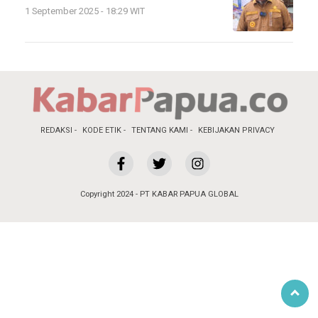
1 September 2025 - 18:29 WIT
REDAKSI
KODE ETIK
TENTANG KAMI
KEBIJAKAN PRIVACY
Copyright 2024 - PT KABAR PAPUA GLOBAL