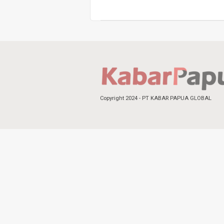
Copyright 2024 - PT KABAR PAPUA GLOBAL