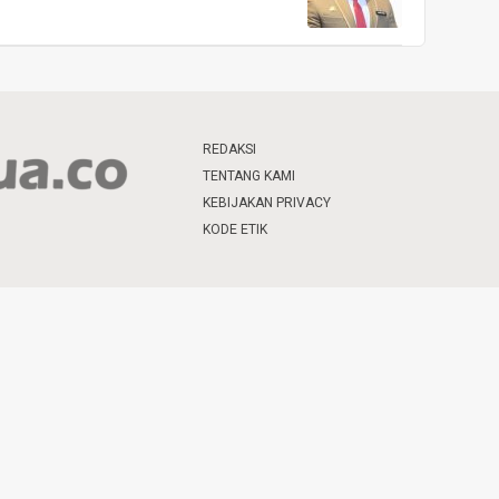
REDAKSI
TENTANG KAMI
KEBIJAKAN PRIVACY
KODE ETIK