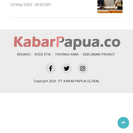
25 May 2024 - 09:30 WIT
REDAKSI
KODE ETIK
TENTANG KAMI
KEBIJAKAN PRIVACY
Copyright 2024 - PT KABAR PAPUA GLOBAL