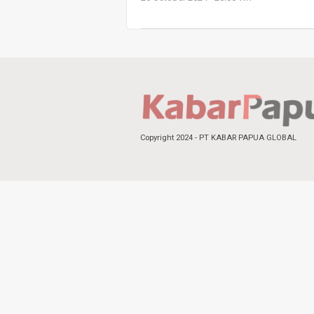
Copyright 2024 - PT KABAR PAPUA GLOBAL