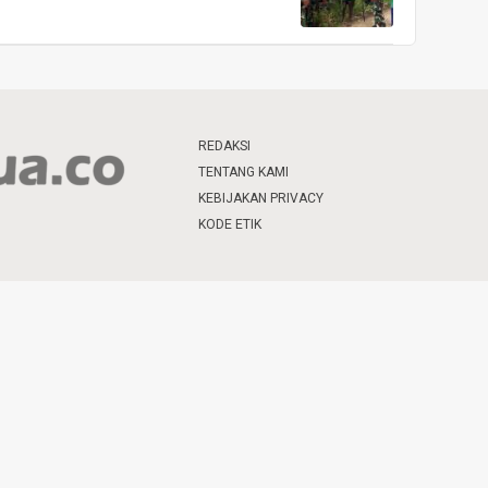
REDAKSI
TENTANG KAMI
KEBIJAKAN PRIVACY
KODE ETIK