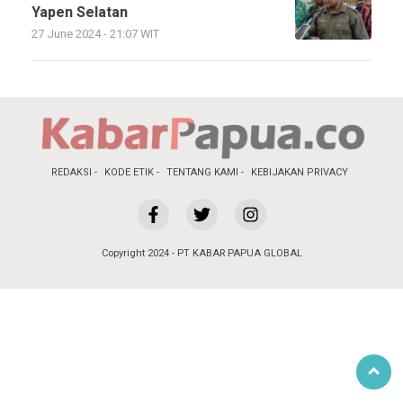
Yapen Selatan
27 June 2024 - 21:07 WIT
REDAKSI
KODE ETIK
TENTANG KAMI
KEBIJAKAN PRIVACY
Copyright 2024 - PT KABAR PAPUA GLOBAL