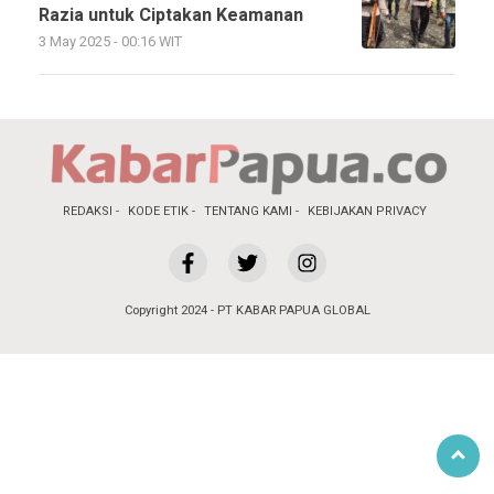
Razia untuk Ciptakan Keamanan
3 May 2025 - 00:16 WIT
REDAKSI
KODE ETIK
TENTANG KAMI
KEBIJAKAN PRIVACY
Copyright 2024 - PT KABAR PAPUA GLOBAL