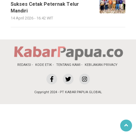
Sukses Cetak Peternak Telur
Mandiri
14 April 2026 - 16:42 WIT
REDAKSI
KODE ETIK
TENTANG KAMI
KEBIJAKAN PRIVACY
Copyright 2024 - PT KABAR PAPUA GLOBAL