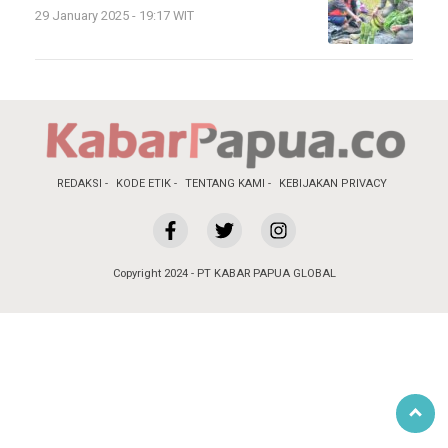
29 January 2025 - 19:17 WIT
REDAKSI
KODE ETIK
TENTANG KAMI
KEBIJAKAN PRIVACY
Copyright 2024 - PT KABAR PAPUA GLOBAL