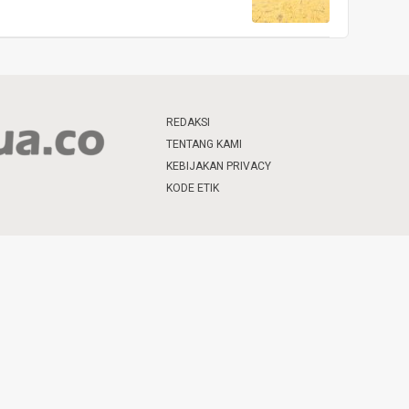
REDAKSI
TENTANG KAMI
KEBIJAKAN PRIVACY
KODE ETIK