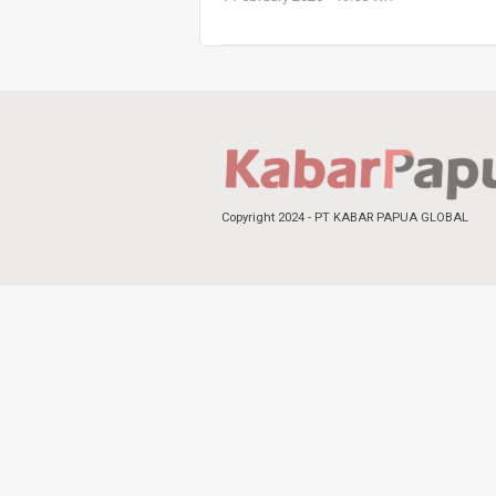
Copyright 2024 - PT KABAR PAPUA GLOBAL