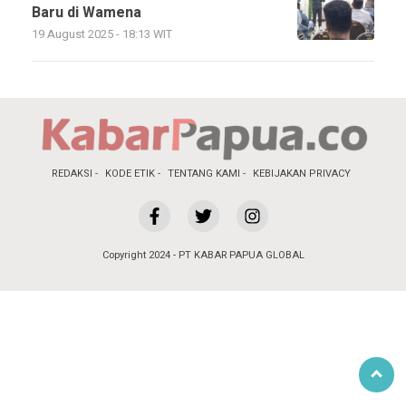
Baru di Wamena
19 August 2025 - 18:13 WIT
REDAKSI
KODE ETIK
TENTANG KAMI
KEBIJAKAN PRIVACY
Copyright 2024 - PT KABAR PAPUA GLOBAL