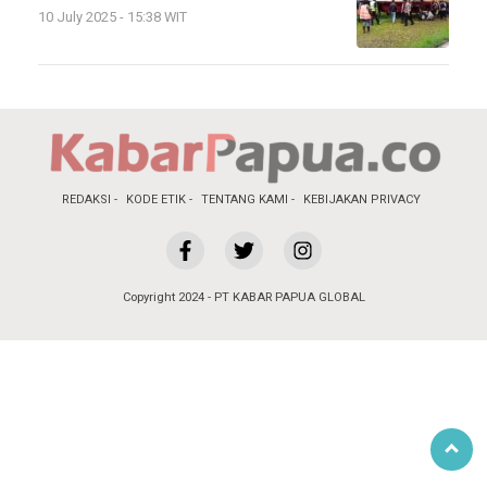
10 July 2025 - 15:38 WIT
REDAKSI
KODE ETIK
TENTANG KAMI
KEBIJAKAN PRIVACY
Copyright 2024 - PT KABAR PAPUA GLOBAL