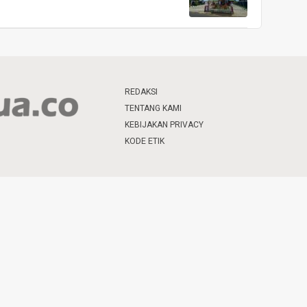
REDAKSI
TENTANG KAMI
KEBIJAKAN PRIVACY
KODE ETIK