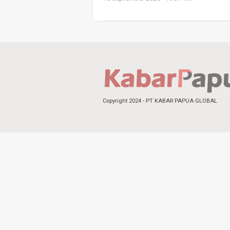
Copyright 2024 - PT KABAR PAPUA GLOBAL