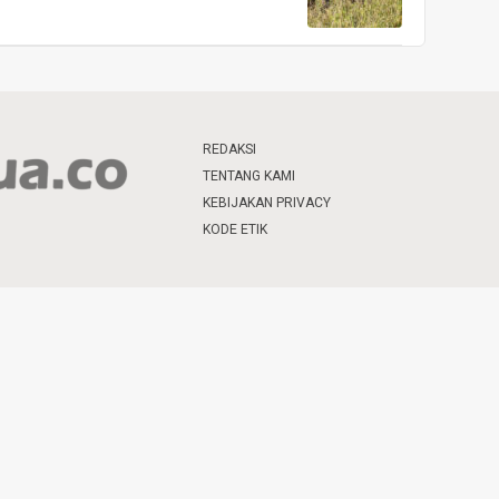
REDAKSI
TENTANG KAMI
KEBIJAKAN PRIVACY
KODE ETIK