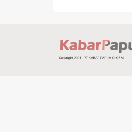
Copyright 2024 - PT KABAR PAPUA GLOBAL