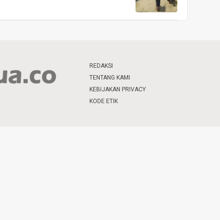
REDAKSI
TENTANG KAMI
KEBIJAKAN PRIVACY
KODE ETIK