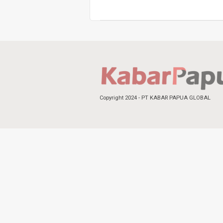
Copyright 2024 - PT KABAR PAPUA GLOBAL