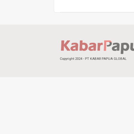
Copyright 2024 - PT KABAR PAPUA GLOBAL