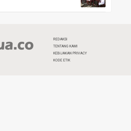
REDAKSI
TENTANG KAMI
KEBIJAKAN PRIVACY
KODE ETIK