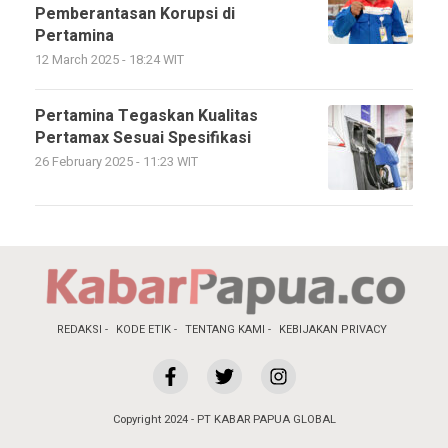
Pemberantasan Korupsi di
Pertamina
12 March 2025 - 18:24 WIT
Pertamina Tegaskan Kualitas
Pertamax Sesuai Spesifikasi
26 February 2025 - 11:23 WIT
REDAKSI
KODE ETIK
TENTANG KAMI
KEBIJAKAN PRIVACY
Copyright 2024 - PT KABAR PAPUA GLOBAL