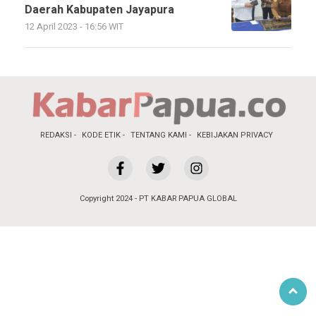
Daerah Kabupaten Jayapura
12 April 2023 - 16:56 WIT
REDAKSI
KODE ETIK
TENTANG KAMI
KEBIJAKAN PRIVACY
Copyright 2024 - PT KABAR PAPUA GLOBAL