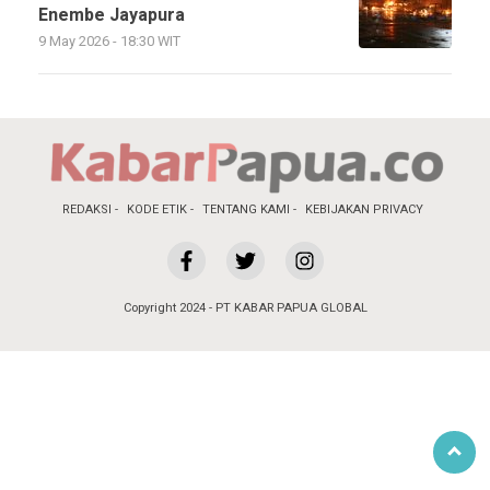
Enembe Jayapura
9 May 2026 - 18:30 WIT
REDAKSI
KODE ETIK
TENTANG KAMI
KEBIJAKAN PRIVACY
Copyright 2024 - PT KABAR PAPUA GLOBAL