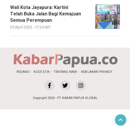
Wali Kota Jayapura: Kartini
Telah Buka Jalan Bagi Kemajuan
Semua Perempuan
29 April 2025 - 17:24 WIT
REDAKSI
KODE ETIK
TENTANG KAMI
KEBIJAKAN PRIVACY
Copyright 2024 - PT KABAR PAPUA GLOBAL