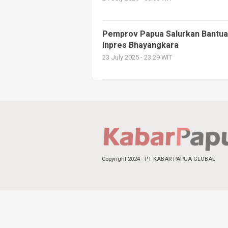
Pemprov Papua Salurkan Bantua
Inpres Bhayangkara
23 July 2025 - 23:29 WIT
Copyright 2024 - PT KABAR PAPUA GLOBAL