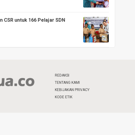
n CSR untuk 166 Pelajar SDN
REDAKSI
TENTANG KAMI
KEBIJAKAN PRIVACY
KODE ETIK