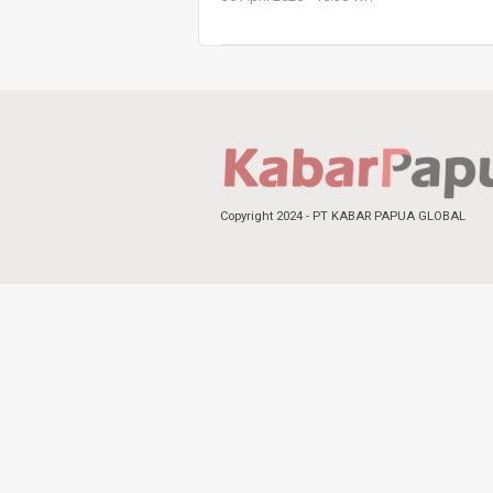
Copyright 2024 - PT KABAR PAPUA GLOBAL