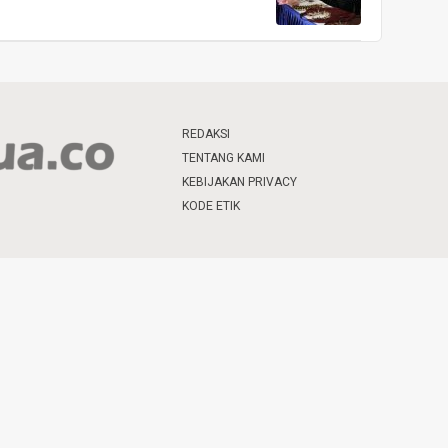
REDAKSI
TENTANG KAMI
KEBIJAKAN PRIVACY
KODE ETIK