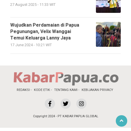
27 August 2025 - 11:33 WIT
Wujudkan Perdamaian di Papua
Pegunungan, Velix Wanggai
Temui Keluarga Lanny Jaya
17 June 2024 - 10:21 WIT
REDAKSI
KODE ETIK
TENTANG KAMI
KEBIJAKAN PRIVACY
Copyright 2024 - PT KABAR PAPUA GLOBAL