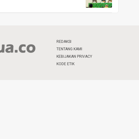
REDAKSI
TENTANG KAMI
KEBIJAKAN PRIVACY
KODE ETIK