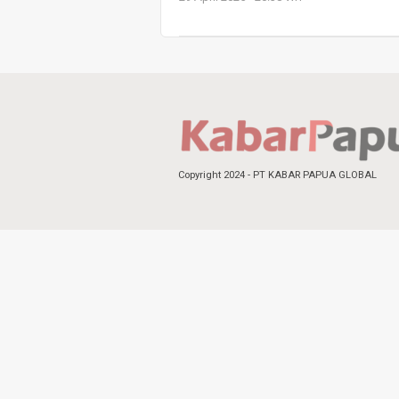
Copyright 2024 - PT KABAR PAPUA GLOBAL