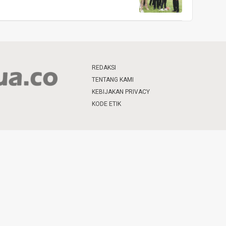
REDAKSI
TENTANG KAMI
KEBIJAKAN PRIVACY
KODE ETIK