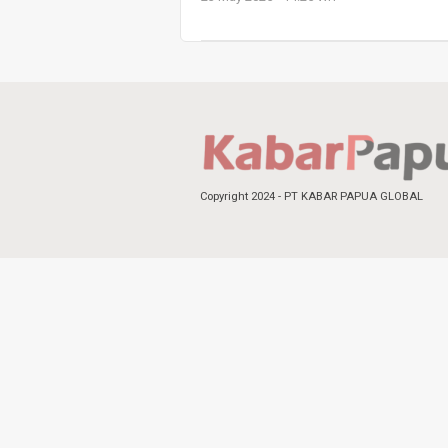
Copyright 2024 - PT KABAR PAPUA GLOBAL