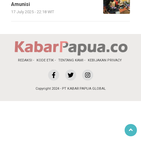
Amunisi
17 July 2025 - 22:18 WIT
REDAKSI
KODE ETIK
TENTANG KAMI
KEBIJAKAN PRIVACY
Copyright 2024 - PT KABAR PAPUA GLOBAL