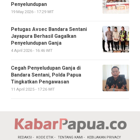
Penyelundupan
19 May 2026 - 17:29 WIT
Petugas Avsec Bandara Sentani
Jayapura Berhasil Gagalkan
Penyelundupan Ganja
4 April 2026 - 16:46 WIT
Cegah Penyeludupan Ganja di
Bandara Sentani, Polda Papua
Tingkatkan Pengawasan
11 April 2025 - 17:26 WIT
REDAKSI
KODE ETIK
TENTANG KAMI
KEBIJAKAN PRIVACY