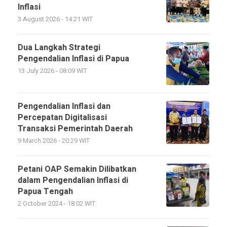
Inflasi
3 August 2026 - 14:21 WIT
Dua Langkah Strategi
Pengendalian Inflasi di Papua
13 July 2026 - 08:09 WIT
Pengendalian Inflasi dan
Percepatan Digitalisasi
Transaksi Pemerintah Daerah
9 March 2026 - 20:29 WIT
Petani OAP Semakin Dilibatkan
dalam Pengendalian Inflasi di
Papua Tengah
2 October 2024 - 18:02 WIT