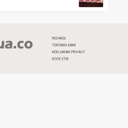
REDAKSI
TENTANG KAMI
KEBIJAKAN PRIVACY
KODE ETIK