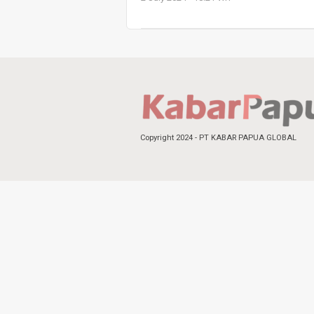
Copyright 2024 - PT KABAR PAPUA GLOBAL