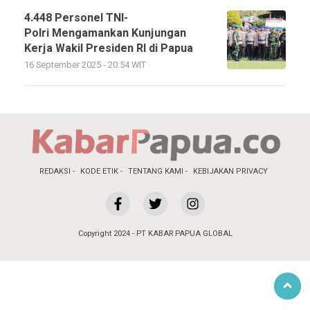
4.448 Personel TNI-
Polri Mengamankan Kunjungan
Kerja Wakil Presiden RI di Papua
16 September 2025 - 20:54 WIT
REDAKSI
KODE ETIK
TENTANG KAMI
KEBIJAKAN PRIVACY
Copyright 2024 - PT KABAR PAPUA GLOBAL