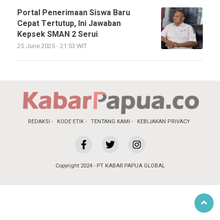
Portal Penerimaan Siswa Baru
Cepat Tertutup, Ini Jawaban
Kepsek SMAN 2 Serui
25 June 2025 - 21:53 WIT
REDAKSI
KODE ETIK
TENTANG KAMI
KEBIJAKAN PRIVACY
Copyright 2024 - PT KABAR PAPUA GLOBAL