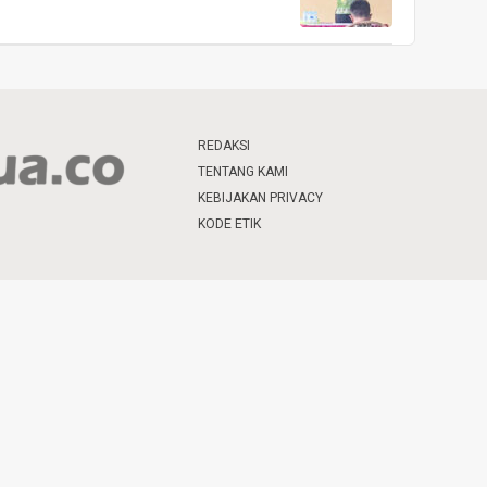
REDAKSI
TENTANG KAMI
KEBIJAKAN PRIVACY
KODE ETIK