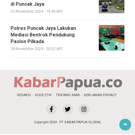
di Puncak Jaya
30 November 2024 - 19:45 WIT
Polres Puncak Jaya Lakukan
Mediasi Bentrok Pendukung
Paslon Pilkada
28 November 2024 - 20:22 WIT
REDAKSI
KODE ETIK
TENTANG KAMI
KEBIJAKAN PRIVACY
Copyright 2024 - PT KABAR PAPUA GLOBAL