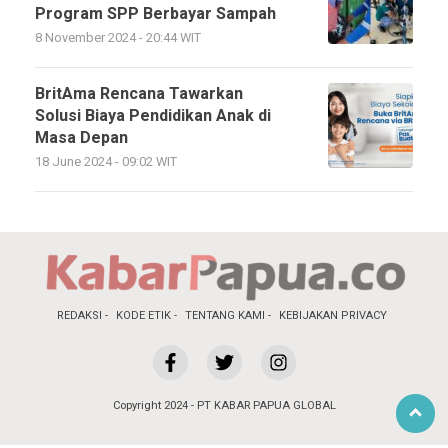
Program SPP Berbayar Sampah
8 November 2024 - 20:44 WIT
BritAma Rencana Tawarkan
Solusi Biaya Pendidikan Anak di
Masa Depan
18 June 2024 - 09:02 WIT
REDAKSI
KODE ETIK
TENTANG KAMI
KEBIJAKAN PRIVACY
Copyright 2024 - PT KABAR PAPUA GLOBAL