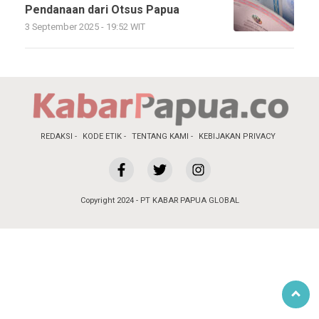
Pendanaan dari Otsus Papua
3 September 2025 - 19:52 WIT
REDAKSI
KODE ETIK
TENTANG KAMI
KEBIJAKAN PRIVACY
Copyright 2024 - PT KABAR PAPUA GLOBAL