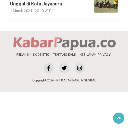
Unggul di Kota Jayapura
1 March 2024 - 20:10 WIT
REDAKSI
KODE ETIK
TENTANG KAMI
KEBIJAKAN PRIVACY
Copyright 2024 - PT KABAR PAPUA GLOBAL