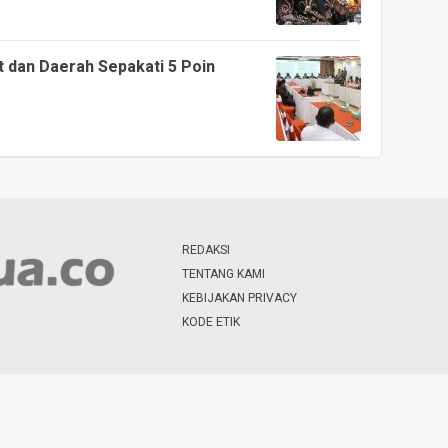
 dan Daerah Sepakati 5 Poin
REDAKSI
TENTANG KAMI
KEBIJAKAN PRIVACY
KODE ETIK