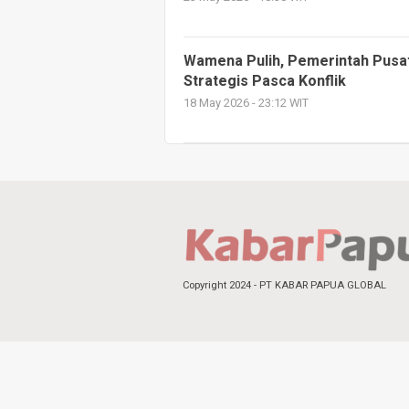
Wamena Pulih, Pemerintah Pusat
Strategis Pasca Konflik
18 May 2026 - 23:12 WIT
Copyright 2024 - PT KABAR PAPUA GLOBAL