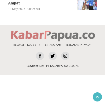
Ampat
11 May 2026 - 08:09 WIT
REDAKSI
KODE ETIK
TENTANG KAMI
KEBIJAKAN PRIVACY
Copyright 2024 - PT KABAR PAPUA GLOBAL