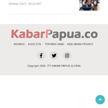
28 May 2025 - 00:26 WIT
REDAKSI
KODE ETIK
TENTANG KAMI
KEBIJAKAN PRIVACY
Copyright 2024 - PT KABAR PAPUA GLOBAL