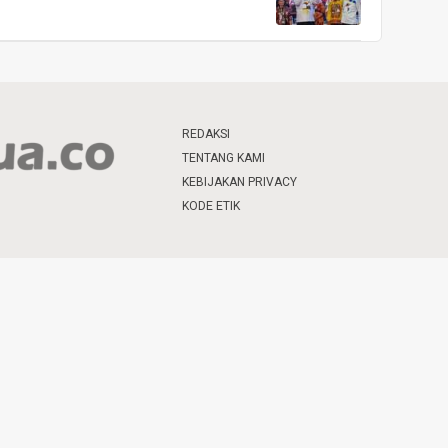
REDAKSI
TENTANG KAMI
KEBIJAKAN PRIVACY
KODE ETIK