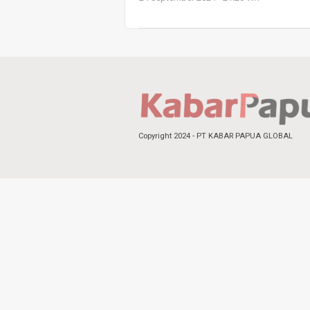
Copyright 2024 - PT KABAR PAPUA GLOBAL