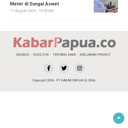
Meter di Sungai Aswet
17 August 2024 - 19:59 WIT
REDAKSI
KODE ETIK
TENTANG KAMI
KEBIJAKAN PRIVACY
Copyright 2024 - PT KABAR PAPUA GLOBAL