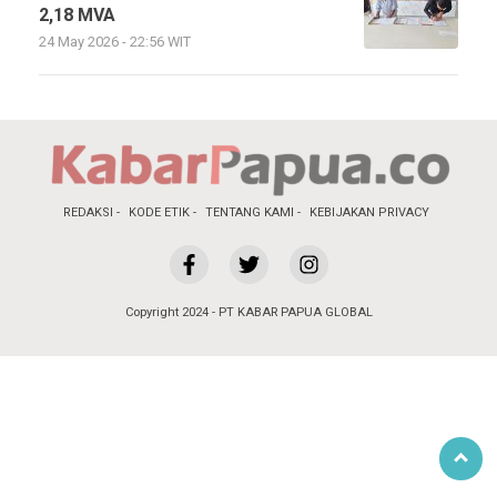
2,18 MVA
24 May 2026 - 22:56 WIT
REDAKSI
KODE ETIK
TENTANG KAMI
KEBIJAKAN PRIVACY
Copyright 2024 - PT KABAR PAPUA GLOBAL