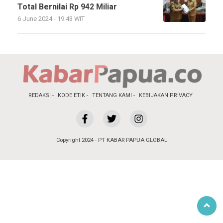
Total Bernilai Rp 942 Miliar
6 June 2024 - 19:43 WIT
REDAKSI
KODE ETIK
TENTANG KAMI
KEBIJAKAN PRIVACY
Copyright 2024 - PT KABAR PAPUA GLOBAL